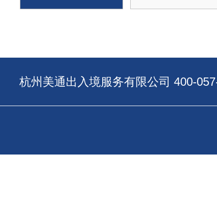
杭州美通出入境服务有限公司 400-057-