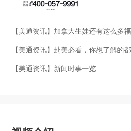
【美通资讯】加拿大生娃还有这么多福
【美通资讯】赴美必看，你想了解的都
【美通资讯】新闻时事一览