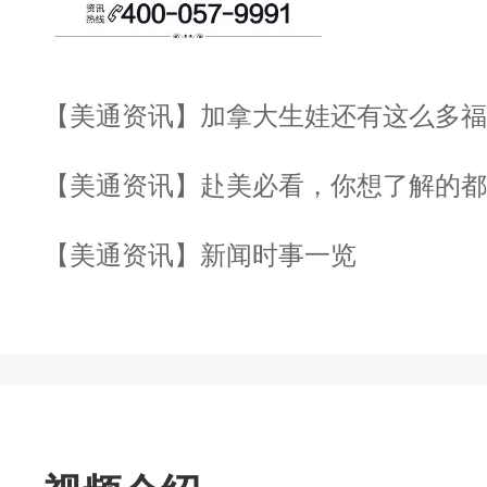
【美通资讯】加拿大生娃还有这么多福
【美通资讯】赴美必看，你想了解的都
【美通资讯】新闻时事一览