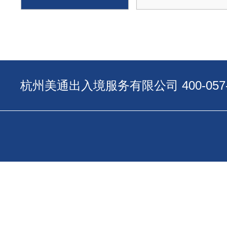
杭州美通出入境服务有限公司 400-057-