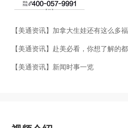
【美通资讯】加拿大生娃还有这么多福
【美通资讯】赴美必看，你想了解的都
【美通资讯】新闻时事一览