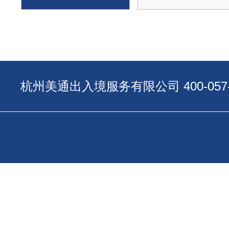
杭州美通出入境服务有限公司 400-057-