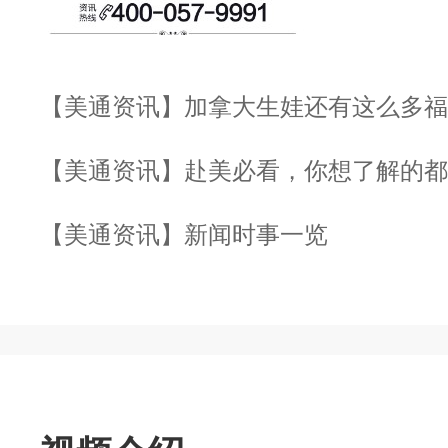
【美通资讯】加拿大生娃还有这么多福
【美通资讯】赴美必看，你想了解的都
【美通资讯】新闻时事一览