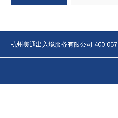
杭州美通出入境服务有限公司 400-057-